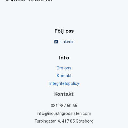
Följ oss
Linkedin
Info
Om oss
Kontakt
Integritetspolicy
Kontakt
031 787 60 66
info@industrigrossisten.com
Turbingatan 4, 417 05 Göteborg