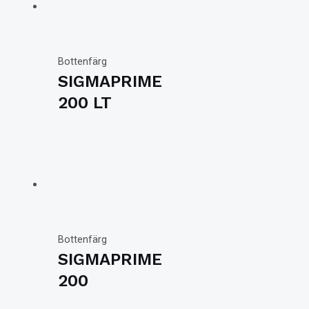
Bottenfärg
SIGMAPRIME
200 LT
Bottenfärg
SIGMAPRIME
200