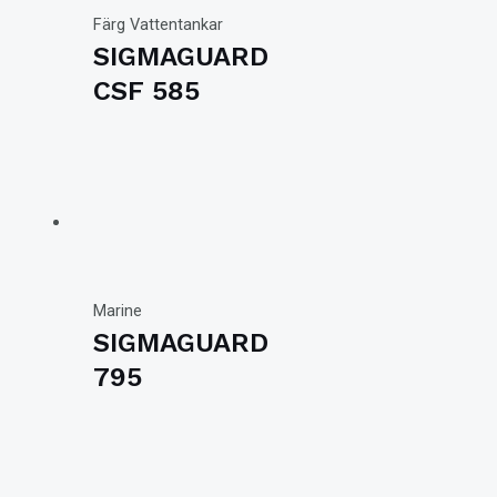
Färg Vattentankar
SIGMAGUARD
CSF 585
Marine
SIGMAGUARD
795