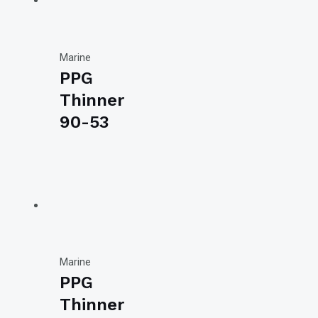
Marine
PPG
Thinner
90-53
Marine
PPG
Thinner