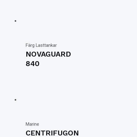
Färg Lasttankar
NOVAGUARD
840
Marine
CENTRIFUGON