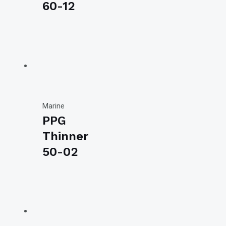
60-12
Marine
PPG
Thinner
50-02