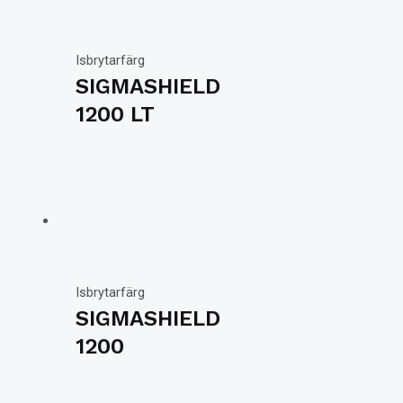
Isbrytarfärg
SIGMASHIELD
1200 LT
Isbrytarfärg
SIGMASHIELD
1200