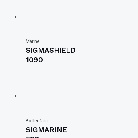
Marine
SIGMASHIELD
1090
Bottenfärg
SIGMARINE