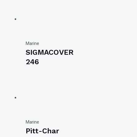
Marine
SIGMACOVER
246
Marine
Pitt-Char