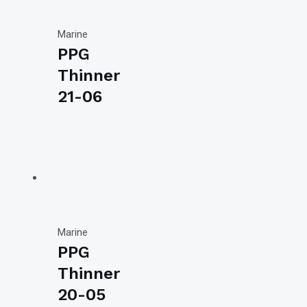
Marine
PPG
Thinner
21-06
Marine
PPG
Thinner
20-05