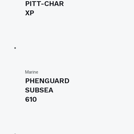
PITT-CHAR
XP
Marine
PHENGUARD
SUBSEA
610