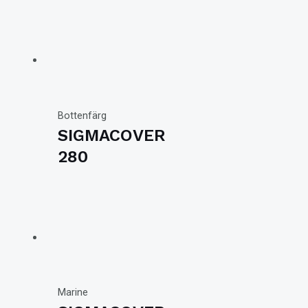
Bottenfärg
SIGMACOVER
280
Marine