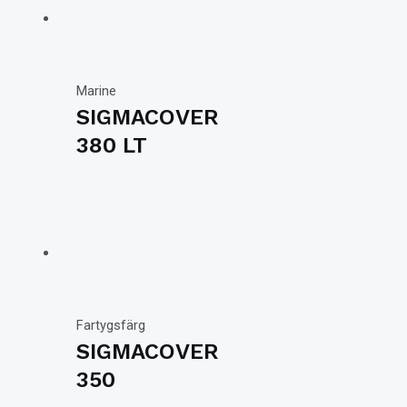
Marine
SIGMACOVER
380 LT
Fartygsfärg
SIGMACOVER
350