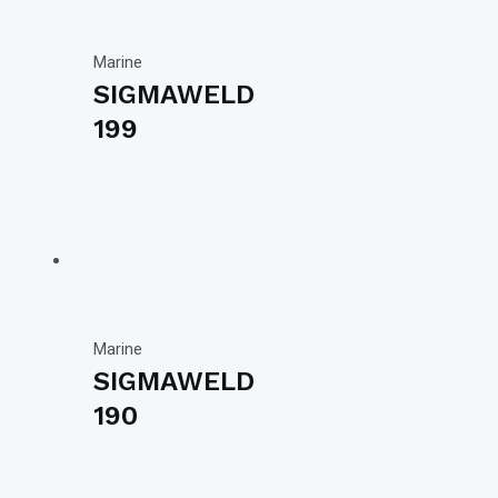
Marine
SIGMAWELD
199
Marine
SIGMAWELD
190