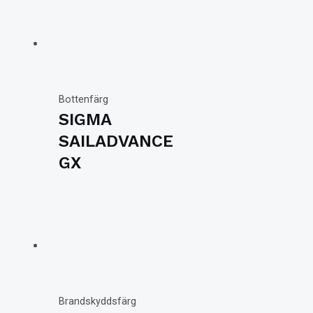
Bottenfärg
SIGMA
SAILADVANCE
GX
Brandskyddsfärg