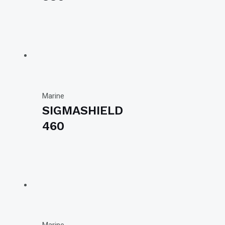
Marine
SIGMASHIELD
460