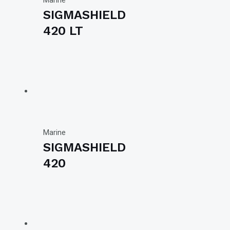
Marine
SIGMASHIELD
420 LT
Marine
SIGMASHIELD
420