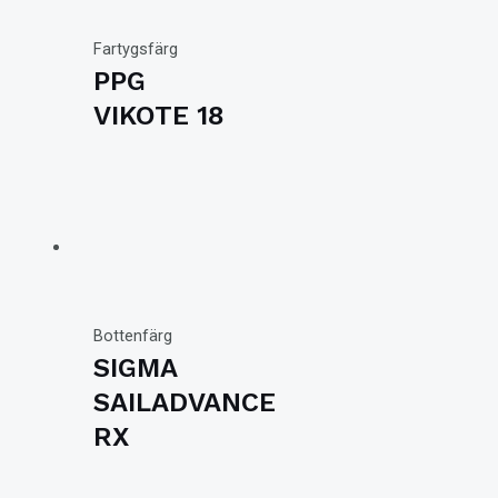
Fartygsfärg
PPG
VIKOTE 18
Bottenfärg
SIGMA
SAILADVANCE
RX