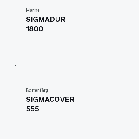
Marine
SIGMADUR
1800
Bottenfärg
SIGMACOVER
555