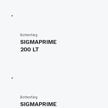
Bottenfärg
SIGMAPRIME
200 LT
Bottenfärg
SIGMAPRIME