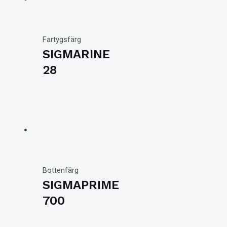
Fartygsfärg
SIGMARINE
28
Bottenfärg
SIGMAPRIME
700