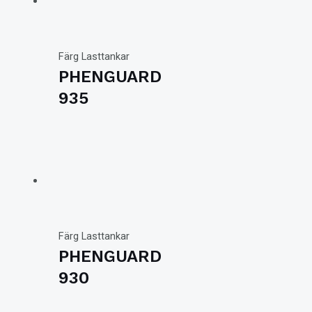
Färg Lasttankar
PHENGUARD
935
Färg Lasttankar
PHENGUARD
930