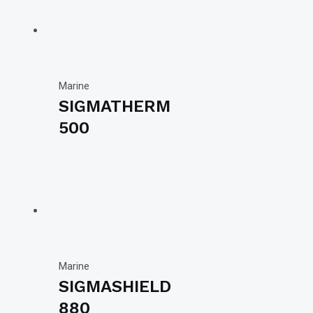
Marine
SIGMATHERM
500
Marine
SIGMASHIELD
880